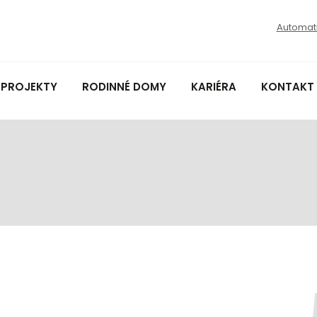
Automat
 PROJEKTY
RODINNÉ DOMY
KARIÉRA
KONTAKT