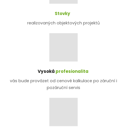
Stovky
realizovaných objektových projektů
Vysoká
profesionalita
vás bude provázet od cenové kalkulace po záruční i
pozáruční servis