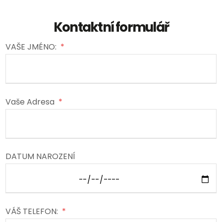
Kontaktní formulář
VAŠE JMÉNO:
*
Vaše Adresa
*
DATUM NAROZENÍ
VÁŠ TELEFON:
*